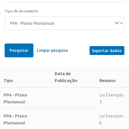
Tipo de documento
Pesquisar
Limpar pesquisa
Exportar dados
Data de
Tipo
Publicação
Resumo
PPA - Plano
Lei Exemplo
Plurianual
3
PPA - Plano
Lei Exemplo
Plurianual
6