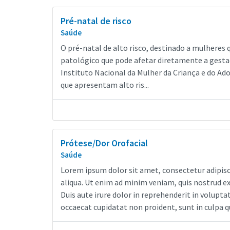
Pré-natal de risco
Saúde
O pré-natal de alto risco, destinado a mulheres
patológico que pode afetar diretamente a gesta
Instituto Nacional da Mulher da Criança e do Ad
que apresentam alto ris...
Prótese/Dor Orofacial
Saúde
Lorem ipsum dolor sit amet, consectetur adipisc
aliqua. Ut enim ad minim veniam, quis nostrud e
Duis aute irure dolor in reprehenderit in voluptat
occaecat cupidatat non proident, sunt in culpa qu